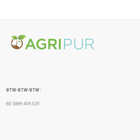
BTW-BTW-BTW :
BE 0889.409.529