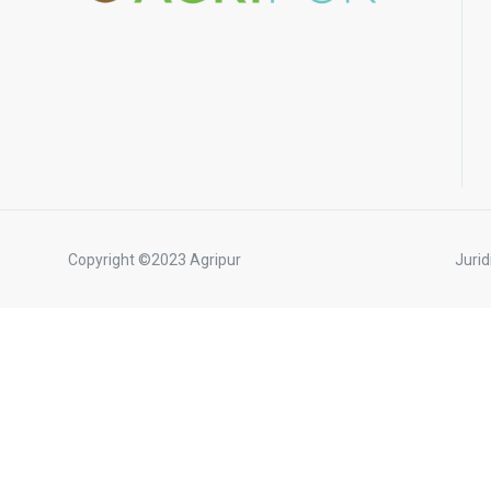
Copyright ©2023 Agripur
Jurid