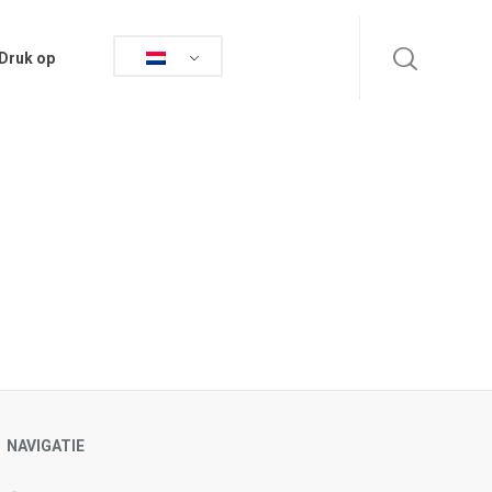
Druk op
NAVIGATIE