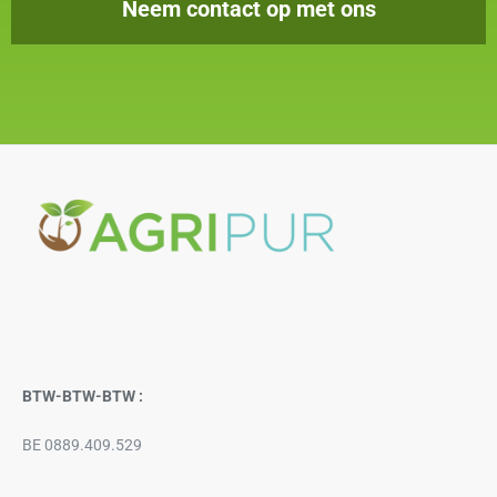
Neem contact op met ons
BTW-BTW-BTW :
BE 0889.409.529