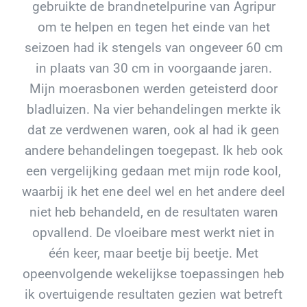
gebruikte de brandnetelpurine van Agripur
om te helpen en tegen het einde van het
seizoen had ik stengels van ongeveer 60 cm
in plaats van 30 cm in voorgaande jaren.
Mijn moerasbonen werden geteisterd door
bladluizen. Na vier behandelingen merkte ik
dat ze verdwenen waren, ook al had ik geen
andere behandelingen toegepast. Ik heb ook
een vergelijking gedaan met mijn rode kool,
waarbij ik het ene deel wel en het andere deel
niet heb behandeld, en de resultaten waren
opvallend. De vloeibare mest werkt niet in
één keer, maar beetje bij beetje. Met
opeenvolgende wekelijkse toepassingen heb
ik overtuigende resultaten gezien wat betreft