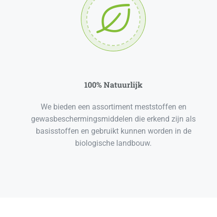
100% Natuurlijk
We bieden een assortiment meststoffen en
gewasbeschermingsmiddelen die erkend zijn als
basisstoffen en gebruikt kunnen worden in de
biologische landbouw.