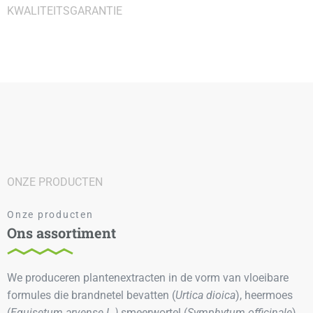
KWALITEITSGARANTIE
ONZE PRODUCTEN
Onze producten
Ons assortiment
We produceren plantenextracten in de vorm van vloeibare
formules die brandnetel bevatten (
Urtica dioica
), heermoes