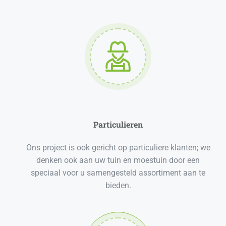
wilt ontwikkelen.
Particulieren
Ons project is ook gericht op particuliere klanten; we
denken ook aan uw tuin en moestuin door een
speciaal voor u samengesteld assortiment aan te
bieden.