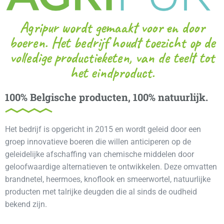
Agripur wordt gemaakt voor en door
boeren. Het bedrijf houdt toezicht op de
volledige productieketen, van de teelt tot
het eindproduct.
100% Belgische producten, 100% natuurlijk.
Het bedrijf is opgericht in 2015 en wordt geleid door een
groep innovatieve boeren die willen anticiperen op de
geleidelijke afschaffing van chemische middelen door
geloofwaardige alternatieven te ontwikkelen. Deze omvatten
brandnetel, heermoes, knoflook en smeerwortel, natuurlijke
producten met talrijke deugden die al sinds de oudheid
bekend zijn.