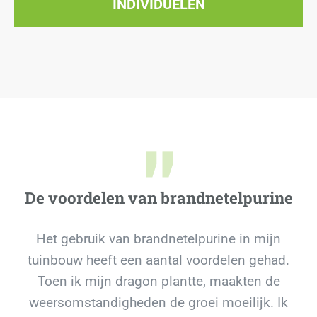
INDIVIDUELEN
"
De voordelen van brandnetelpurine
Het gebruik van brandnetelpurine in mijn
tuinbouw heeft een aantal voordelen gehad.
Toen ik mijn dragon plantte, maakten de
weersomstandigheden de groei moeilijk. Ik