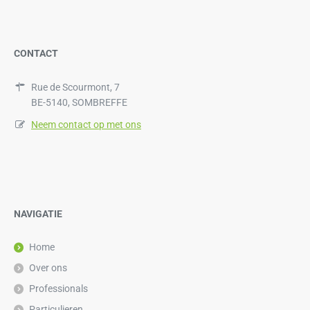
CONTACT
Rue de Scourmont, 7
BE-5140, SOMBREFFE
Neem contact op met ons
NAVIGATIE
Home
Over ons
Professionals