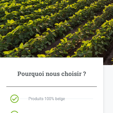
Pourquoi nous choisir ?
Produits 100% belge