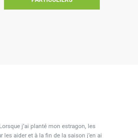
Lorsque j’ai planté mon estragon, les
les aider et à la fin de la saison j’en ai