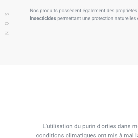
Nos produits possèdent également des propriété
insecticides
permettant une protection naturelles
L’utilisation du purin d’orties dans
conditions climatiques ont mis à mal la c