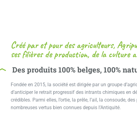
Créé par et pour des agriculteurs, Agripu
ses filières de production, de la culture a
Des produits 100% belges, 100% natu
Fondée en 2015, la société est dirigée par un groupe d’agri
d’anticiper le retrait progressif des intrants chimiques en 
crédibles. Parmi elles, l’ortie, la prêle, l’ail, la consoude, 
nombreuses vertus bien connues depuis l’Antiquité.