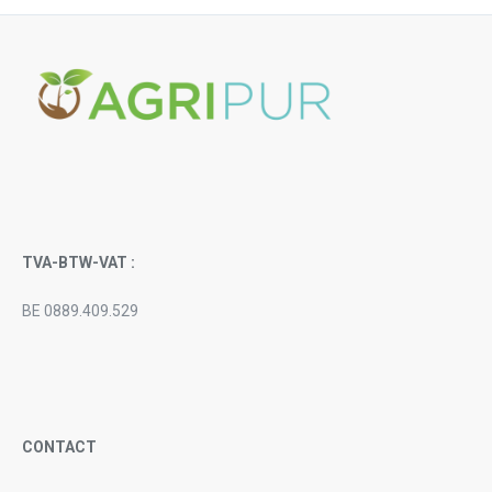
TVA-BTW-VAT :
BE 0889.409.529
CONTACT