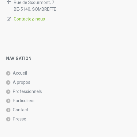
Rue de Scourmont, 7
BE-5140, SOMBREFFE
Contactez-nous
NAVIGATION
Accueil
A propos
Professionnels
Particuliers
Contact
Presse