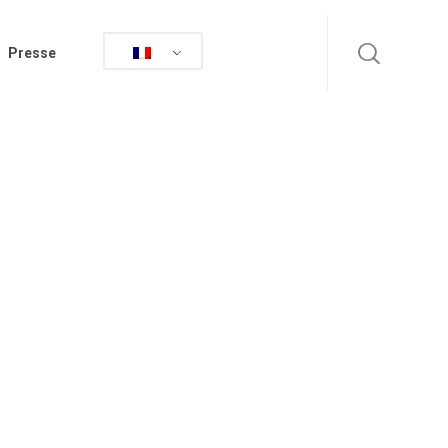
Presse