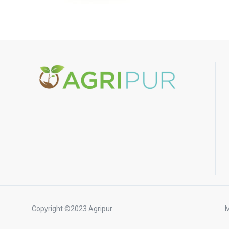
Copyright ©2023 Agripur
M