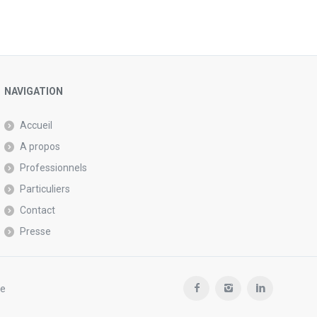
NAVIGATION
Accueil
A propos
Professionnels
Particuliers
Contact
Presse
se