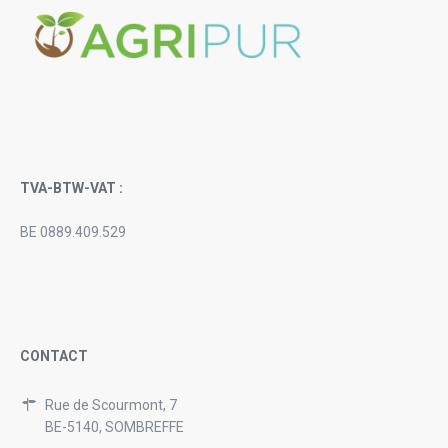
TVA-BTW-VAT :
BE 0889.409.529
CONTACT
Rue de Scourmont, 7
BE-5140, SOMBREFFE