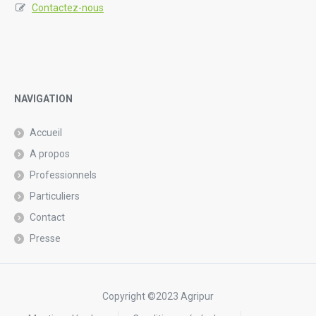
Contactez-nous
NAVIGATION
Accueil
A propos
Professionnels
Particuliers
Contact
Presse
Copyright ©2023 Agripur