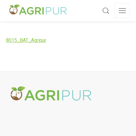
8015_BAT_Agripur