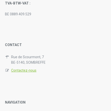
TVA-BTW-VAT :
BE 0889.409.529
CONTACT
Rue de Scourmont, 7
BE-5140, SOMBREFFE
Contactez-nous
NAVIGATION