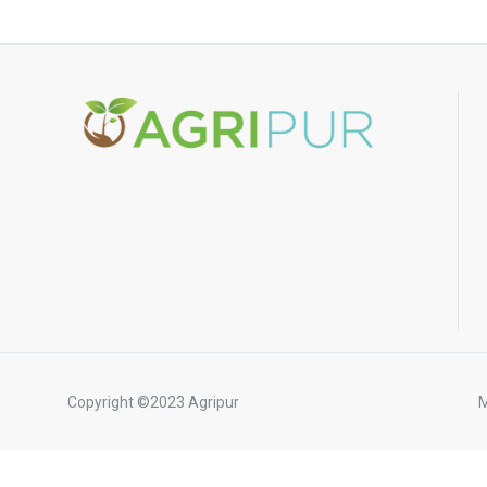
Copyright ©2023 Agripur
M