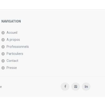
NAVIGATION
Accueil
A propos
Professionnels
Particuliers
Contact
Presse
se