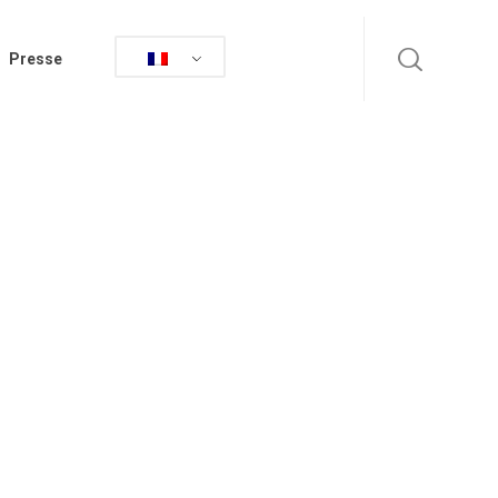
Presse