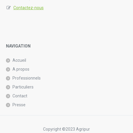
Contactez-nous
NAVIGATION
Accueil
A propos
Professionnels
Particuliers
Contact
Presse
Copyright ©2023 Agripur