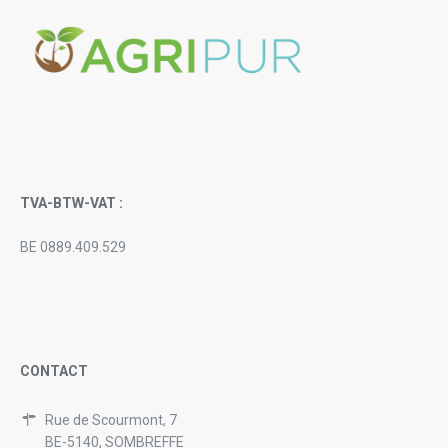
TVA-BTW-VAT :
BE 0889.409.529
CONTACT
Rue de Scourmont, 7
BE-5140, SOMBREFFE