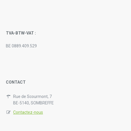
TVA-BTW-VAT :
BE 0889.409.529
CONTACT
Rue de Scourmont, 7
BE-5140, SOMBREFFE
Contactez-nous