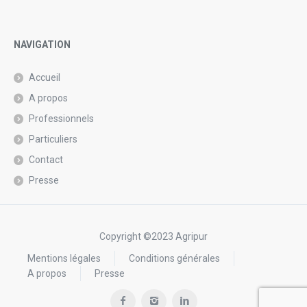
NAVIGATION
Accueil
A propos
Professionnels
Particuliers
Contact
Presse
Copyright ©2023 Agripur
Mentions légales
Conditions générales
A propos
Presse