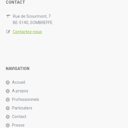
CONTACT
Rue de Scourmont, 7
BE-5140, SOMBREFFE
Contactez-nous
NAVIGATION
Accueil
A propos
Professionnels
Particuliers
Contact
Presse