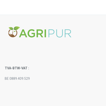
TVA-BTW-VAT :
BE 0889.409.529